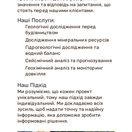
значення та відповідь на запитання, що
стоять перед нашими клієнтами.
Наші Послуги:
Геологічні дослідження перед
будівництвом
Дослідження мінеральних ресурсів
Гідрогеологічні дослідження та
водний баланс
Сейсмічний аналіз та прогнозування
Геохімічний аналіз та моніторинг
довкілля
Наш Підхід
Ми розуміємо, що кожен проект
унікальний, тому наш підхід завжди
індивідуальний. Ми докладаємо всіх
зусиль, щоб надати точну та надійну
інформацію, яка допоможе зробити
інформовані рішення.